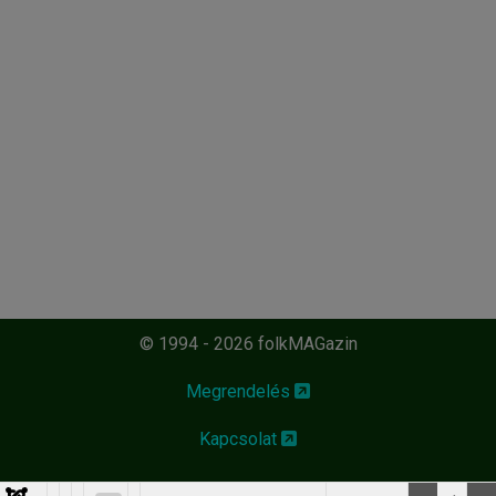
© 1994 - 2026 folkMAGazin
Megrendelés
Kapcsolat