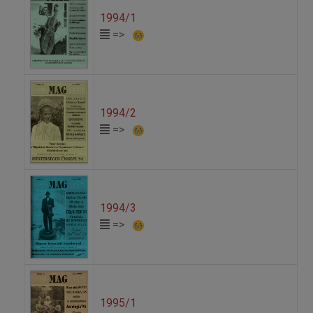
1994/1
=>
1994/2
=>
1994/3
=>
1995/1