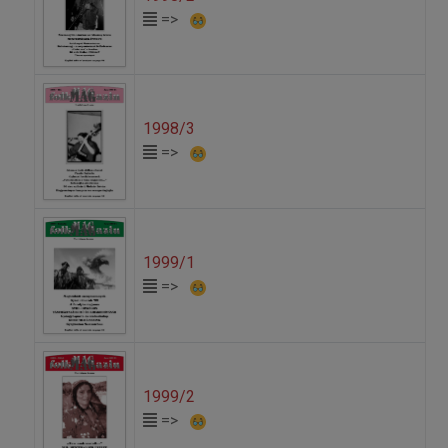
=>
1998/3
=>
1999/1
=>
1999/2
=>