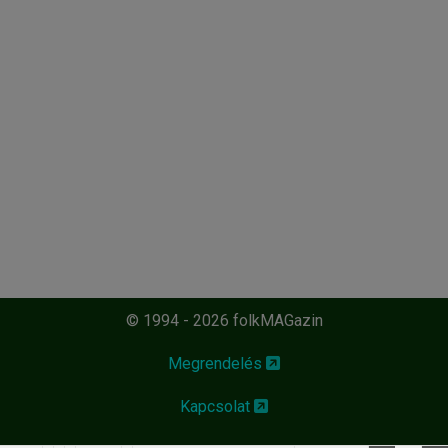
© 1994 - 2026 folkMAGazin
Megrendelés
Kapcsolat