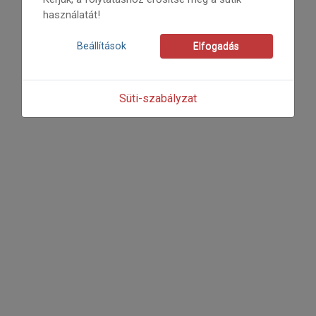
használatát!
Beállítások
Elfogadás
Süti-szabályzat