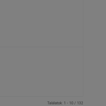
Találatok: 1 - 10 / 132