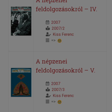
A népzenei
feldolgozásokról – IV.
2007
2007/2
Kiss Ferenc
=>
A népzenei
feldolgozásokról – V.
2007
2007/3
Kiss Ferenc
=>