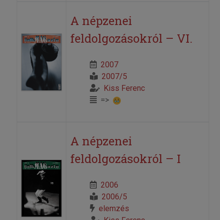
A népzenei
feldolgozásokról – VI.
2007
2007/5
Kiss Ferenc
=>
A népzenei
feldolgozásokról – I
2006
2006/5
elemzés