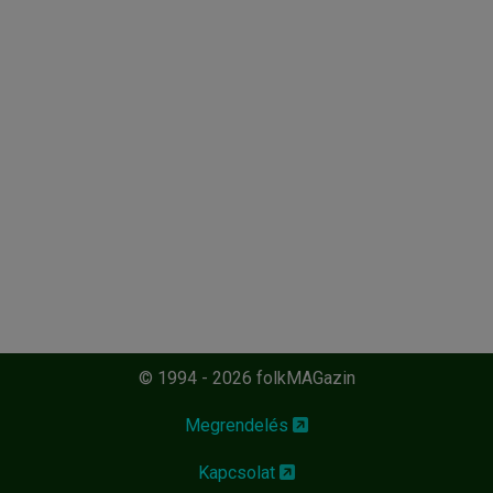
© 1994 - 2026 folkMAGazin
Megrendelés
Kapcsolat