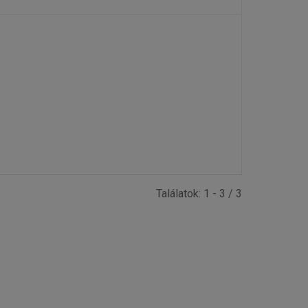
Találatok: 1 - 3 / 3