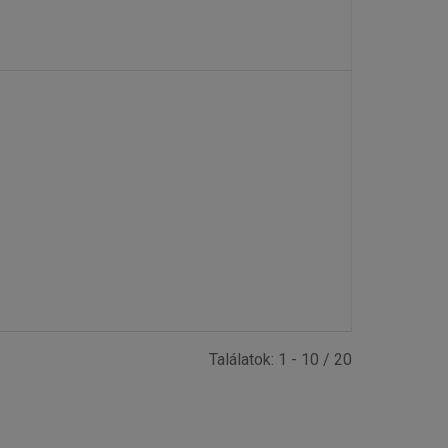
Találatok: 1 - 10 / 20