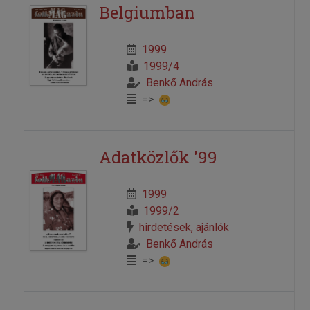
Belgiumban
1999
1999/4
Benkő András
=>
Adatközlők '99
1999
1999/2
hirdetések, ajánlók
Benkő András
=>