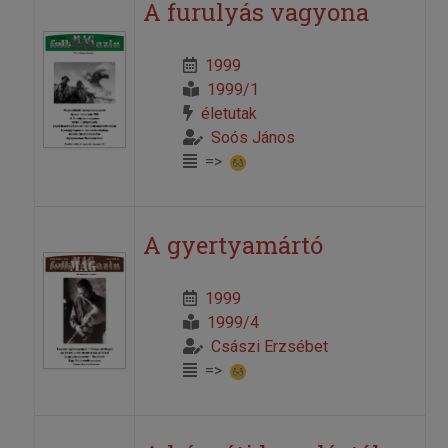
A furulyás vagyona
1999
1999/1
életutak
Soós János
=>
A gyertyamártó
1999
1999/4
Császi Erzsébet
=>