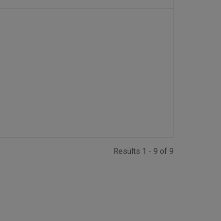
Results 1 - 9 of 9