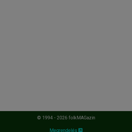
© 1994 - 2026 folkMAGazin
Megrendelés