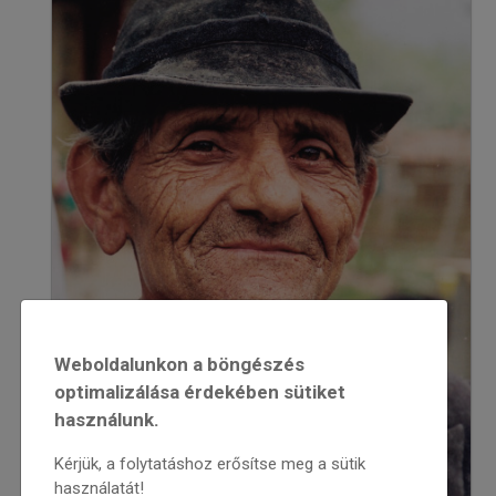
Weboldalunkon a böngészés
optimalizálása érdekében sütiket
használunk.
Kérjük, a folytatáshoz erősítse meg a sütik
használatát!