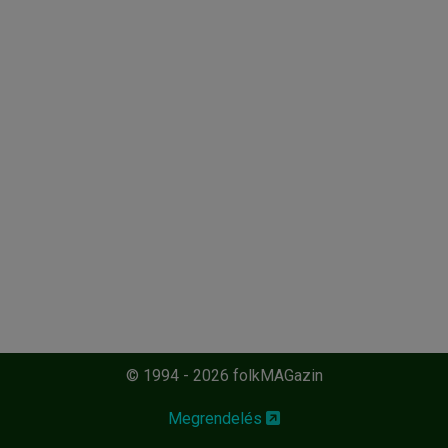
© 1994 - 2026 folkMAGazin
Megrendelés