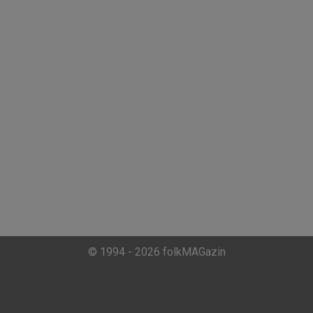
© 1994 - 2026 folkMAGazin