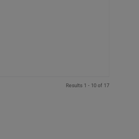
Results 1 - 10 of 17